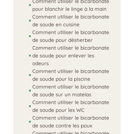
Comment utiliser le bicarbonate
^
pour blanchir le linge à la main
Comment utiliser le bicarbonate
^
de soude en cuisine
Comment utiliser le bicarbonate
^
de soude pour désherber
Comment utiliser le bicarbonate
de soude pour enlever les
^
odeurs
Comment utiliser le bicarbonate
^
de soude pour la piscine
Comment utiliser le bicarbonate
^
de soude sur un matelas
Comment utiliser le bicarbonate
^
de soude pour les WC
Comment utiliser le bicarbonate
^
de soude contre les poux
Comment utiliser le bicarbonate