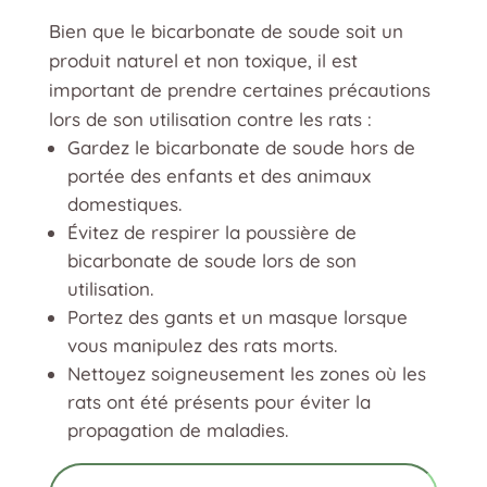
Bien que le bicarbonate de soude soit un
produit naturel et non toxique, il est
important de prendre certaines précautions
lors de son utilisation contre les rats :
Gardez le bicarbonate de soude hors de
portée des enfants et des animaux
domestiques.
Évitez de respirer la poussière de
bicarbonate de soude lors de son
utilisation.
Portez des gants et un masque lorsque
vous manipulez des rats morts.
Nettoyez soigneusement les zones où les
rats ont été présents pour éviter la
propagation de maladies.