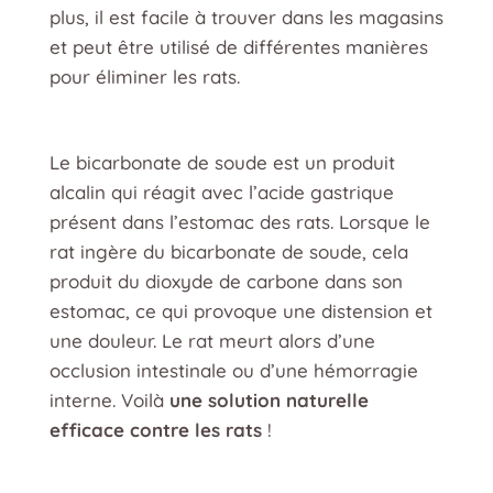
plus, il est facile à trouver dans les magasins
et peut être utilisé de différentes manières
pour éliminer les rats.
Le bicarbonate de soude est un produit
alcalin qui réagit avec l’acide gastrique
présent dans l’estomac des rats. Lorsque le
rat ingère du bicarbonate de soude, cela
produit du dioxyde de carbone dans son
estomac, ce qui provoque une distension et
une douleur. Le rat meurt alors d’une
occlusion intestinale ou d’une hémorragie
interne. Voilà
une solution naturelle
efficace contre les rats
!