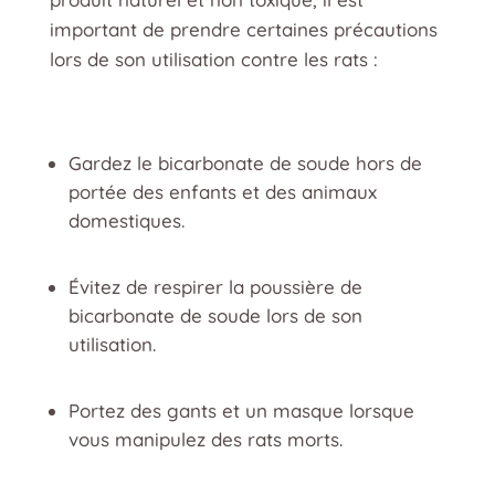
important de prendre certaines précautions
lors de son utilisation contre les rats :
Gardez le bicarbonate de soude hors de
portée des enfants et des animaux
domestiques.
Évitez de respirer la poussière de
bicarbonate de soude lors de son
utilisation.
Portez des gants et un masque lorsque
vous manipulez des rats morts.