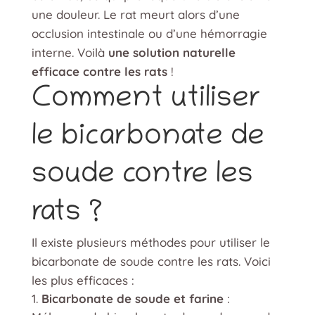
une douleur. Le rat meurt alors d’une
occlusion intestinale ou d’une hémorragie
interne. Voilà
une solution naturelle
efficace contre les rats
!
Comment utiliser
le bicarbonate de
soude contre les
rats ?
Il existe plusieurs méthodes pour utiliser le
bicarbonate de soude contre les rats. Voici
les plus efficaces :
Bicarbonate de soude et farine
: