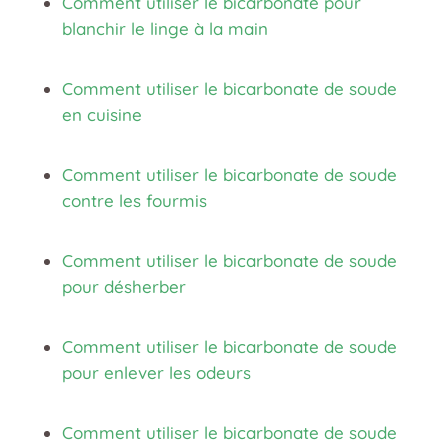
Comment utiliser le bicarbonate pour
blanchir le linge à la main
Comment utiliser le bicarbonate de soude
en cuisine
Comment utiliser le bicarbonate de soude
contre les fourmis
Comment utiliser le bicarbonate de soude
pour désherber
Comment utiliser le bicarbonate de soude
pour enlever les odeurs
Comment utiliser le bicarbonate de soude