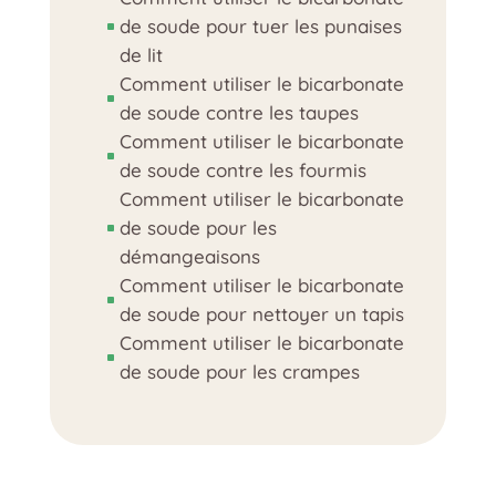
de soude pour tuer les punaises
^
de lit
Comment utiliser le bicarbonate
^
de soude contre les taupes
Comment utiliser le bicarbonate
^
de soude contre les fourmis
Comment utiliser le bicarbonate
de soude pour les
^
démangeaisons
Comment utiliser le bicarbonate
^
de soude pour nettoyer un tapis
Comment utiliser le bicarbonate
^
de soude pour les crampes