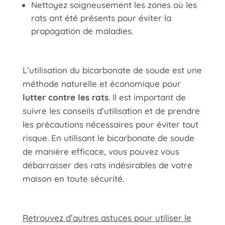
Nettoyez soigneusement les zones où les
rats ont été présents pour éviter la
propagation de maladies.
L’utilisation du bicarbonate de soude est une
méthode naturelle et économique pour
lutter contre les rats
. Il est important de
suivre les conseils d’utilisation et de prendre
les précautions nécessaires pour éviter tout
risque. En utilisant le bicarbonate de soude
de manière efficace, vous pouvez vous
débarrasser des rats indésirables de votre
maison en toute sécurité.
Retrouvez d’autres astuces pour utiliser le