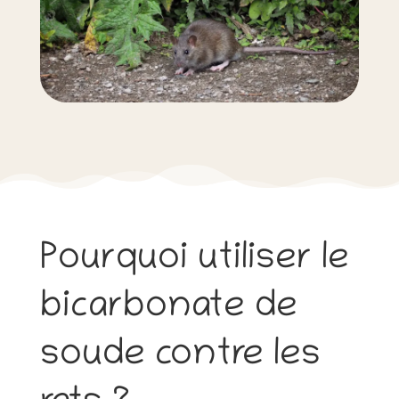
Pourquoi utiliser le
bicarbonate de
soude contre les