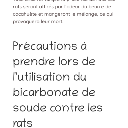
rats seront attirés par l’odeur du beurre de
cacahuète et mangeront le mélange, ce qui
provoquera leur mort.
Précautions à
prendre lors de
l’utilisation du
bicarbonate de
soude contre les
rats