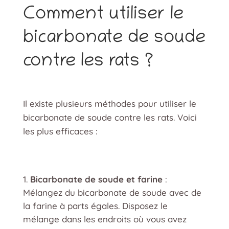
Comment utiliser le
bicarbonate de soude
contre les rats ?
Il existe plusieurs méthodes pour utiliser le
bicarbonate de soude contre les rats. Voici
les plus efficaces :
Bicarbonate de soude et farine
:
Mélangez du bicarbonate de soude avec de
la farine à parts égales. Disposez le
mélange dans les endroits où vous avez