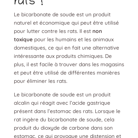
rats ?
Le bicarbonate de soude est un produit
naturel et économique qui peut être utilisé
pour lutter contre les rats. Il est
non
toxique
pour les humains et les animaux
domestiques, ce qui en fait une alternative
intéressante aux produits chimiques. De
plus, il est facile à trouver dans les magasins
et peut être utilisé de différentes manières
pour éliminer les rats.
Le bicarbonate de soude est un produit
alcalin qui réagit avec l’acide gastrique
présent dans l’estomac des rats. Lorsque le
rat ingère du bicarbonate de soude, cela
produit du dioxyde de carbone dans son
estomac, ce qui provoque une distension et