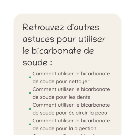
Retrouvez d’autres
astuces pour utiliser
le bicarbonate de
soude :
Comment utiliser le bicarbonate
^
de soude pour nettoyer
Comment utiliser le bicarbonate
^
de soude pour les dents
Comment utiliser le bicarbonate
^
de soude pour éclaircir la peau
Comment utiliser le bicarbonate
^
de soude pour la digestion