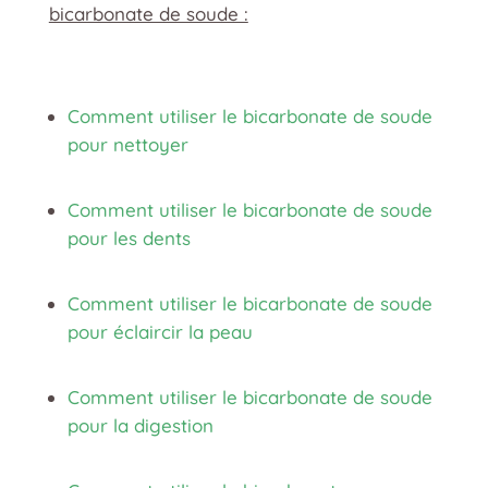
bicarbonate de soude :
Comment utiliser le bicarbonate de soude
pour nettoyer
Comment utiliser le bicarbonate de soude
pour les dents
Comment utiliser le bicarbonate de soude
pour éclaircir la peau
Comment utiliser le bicarbonate de soude
pour la digestion