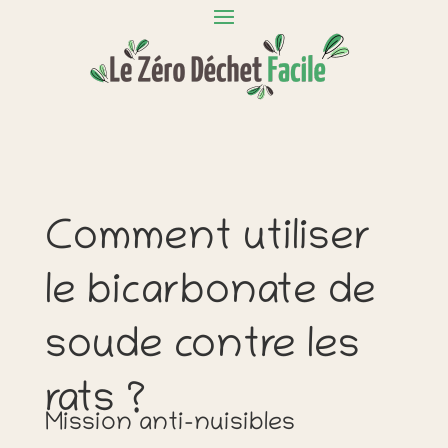
Comment utiliser
le bicarbonate de
soude contre les
rats ?
Mission anti-nuisibles