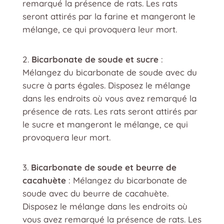
remarqué la présence de rats. Les rats
seront attirés par la farine et mangeront le
mélange, ce qui provoquera leur mort.
Bicarbonate de soude et sucre
:
Mélangez du bicarbonate de soude avec du
sucre à parts égales. Disposez le mélange
dans les endroits où vous avez remarqué la
présence de rats. Les rats seront attirés par
le sucre et mangeront le mélange, ce qui
provoquera leur mort.
Bicarbonate de soude et beurre de
cacahuète
: Mélangez du bicarbonate de
soude avec du beurre de cacahuète.
Disposez le mélange dans les endroits où
vous avez remarqué la présence de rats. Les