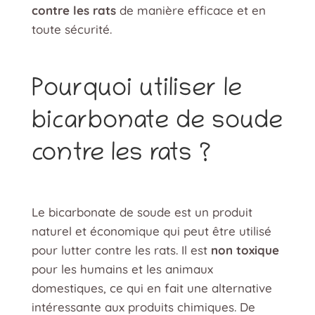
contre les rats
de manière efficace et en
toute sécurité.
Pourquoi utiliser le
bicarbonate de soude
contre les rats ?
Le bicarbonate de soude est un produit
naturel et économique qui peut être utilisé
pour lutter contre les rats. Il est
non toxique
pour les humains et les animaux
domestiques, ce qui en fait une alternative
intéressante aux produits chimiques. De