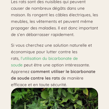
Les rats sont des nuisibles qui peuvent
causer de nombreux dégâts dans une
maison. Ils rongent les câbles électriques, les
meubles, les vêtements et peuvent même
propager des maladies. Il est donc important
de s’en débarrasser rapidement.
Si vous cherchez une solution naturelle et
économique pour lutter contre les
rats,
l’utilisation du bicarbonate de
soude
peut être une option intéressante.
Apprenez
comment utiliser le bicarbonate
de soude contre les rats
de manière
efficace et en toute sécurité.