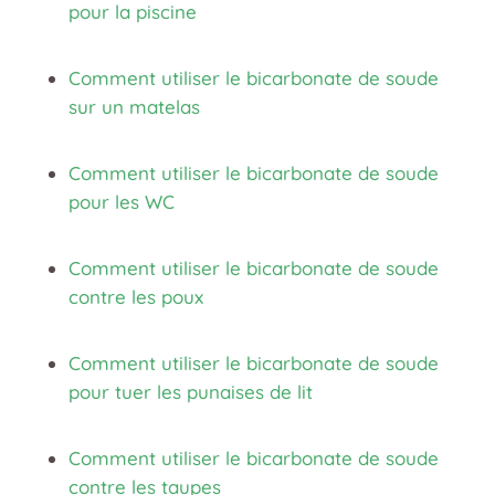
pour la piscine
Comment utiliser le bicarbonate de soude
sur un matelas
Comment utiliser le bicarbonate de soude
pour les WC
Comment utiliser le bicarbonate de soude
contre les poux
Comment utiliser le bicarbonate de soude
pour tuer les punaises de lit
Comment utiliser le bicarbonate de soude
contre les taupes