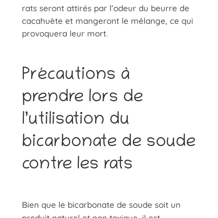
rats seront attirés par l’odeur du beurre de
cacahuète et mangeront le mélange, ce qui
provoquera leur mort.
Précautions à
prendre lors de
l’utilisation du
bicarbonate de soude
contre les rats
Bien que le bicarbonate de soude soit un
produit naturel et non toxique, il est