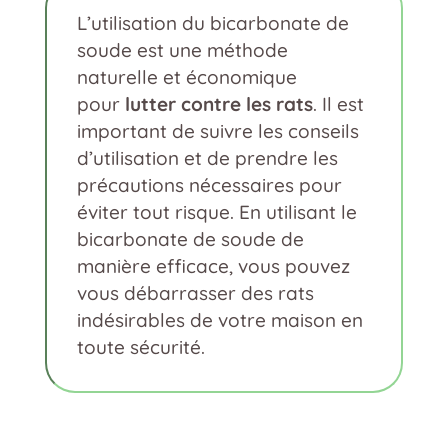
L’utilisation du bicarbonate de
soude est une méthode
naturelle et économique
pour
lutter contre les rats
. Il est
important de suivre les conseils
d’utilisation et de prendre les
précautions nécessaires pour
éviter tout risque. En utilisant le
bicarbonate de soude de
manière efficace, vous pouvez
vous débarrasser des rats
indésirables de votre maison en
toute sécurité.