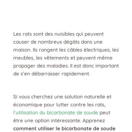
Les rats sont des nuisibles qui peuvent
causer de nombreux dégâts dans une
maison. Ils rongent les câbles électriques, les
meubles, les vêtements et peuvent même
propager des maladies. Il est donc important
de s’en débarrasser rapidement.
Si vous cherchez une solution naturelle et
économique pour lutter contre les rats,
l’utilisation du bicarbonate de soude
peut
être une option intéressante. Apprenez
comment utiliser le bicarbonate de soude