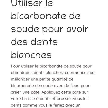
Utiliser le
bicarbonate de
soude pour avoir
des dents
blanches
Pour utiliser le bicarbonate de soude pour
obtenir des dents blanches, commencez par
mélanger une petite quantité de
bicarbonate de soude avec de l’eau pour
créer une pâte. Appliquez cette pâte sur
votre brosse à dents et brossez-vous les
dents comme vous le feriez avec un