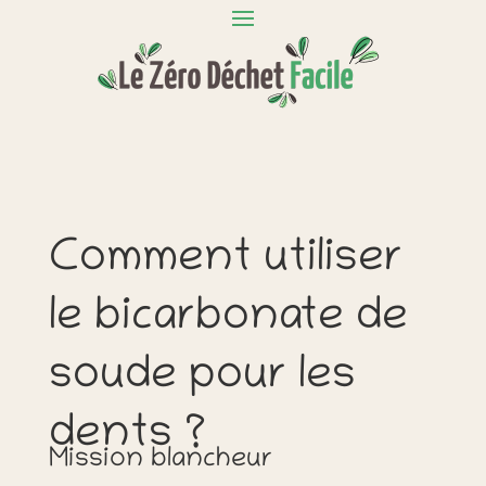
Comment utiliser
le bicarbonate de
soude pour les
dents ?
Mission blancheur