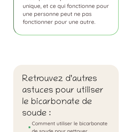
unique, et ce qui fonctionne pour
une personne peut ne pas
fonctionner pour une autre.
Retrouvez d’autres
astuces pour utiliser
le bicarbonate de
soude :
Comment utiliser le bicarbonate
^
de soude pour nettoyer