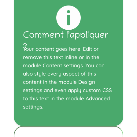

Comment l’appliquer
?
Your content goes here. Edit or
remove this text inline or in the
module Content settings. You can
also style every aspect of this
content in the module Design
settings and even apply custom CSS
to this text in the module Advanced
settings.