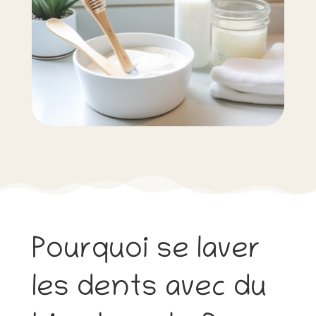
Pourquoi se laver
les dents avec du