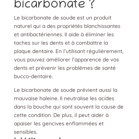
bicarbonate ?
Le bicarbonate de soude est un produit
naturel qui a des propriétés blanchissantes
et antibactériennes. Il aide à éliminer les
taches sur les dents et à combattre la
plaque dentaire. En l’utilisant régulièrement,
vous pouvez améliorer l’apparence de vos
dents et prévenir les problèmes de santé
bucco-dentaire.
Le bicarbonate de soude prévient aussi la
mauvaise haleine. Il neutralise les acides
dans la bouche qui sont souvent la cause de
cette condition. De plus, il peut aider à
apaiser les gencives enflammées et
sensibles.