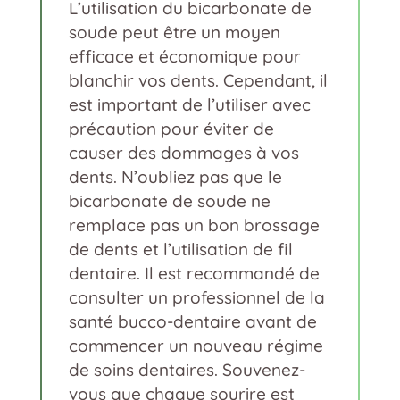
L’utilisation du bicarbonate de
soude peut être un moyen
efficace et économique pour
blanchir vos dents. Cependant, il
est important de l’utiliser avec
précaution pour éviter de
causer des dommages à vos
dents. N’oubliez pas que le
bicarbonate de soude ne
remplace pas un bon brossage
de dents et l’utilisation de fil
dentaire. Il est recommandé de
consulter un professionnel de la
santé bucco-dentaire avant de
commencer un nouveau régime
de soins dentaires. Souvenez-
vous que chaque sourire est