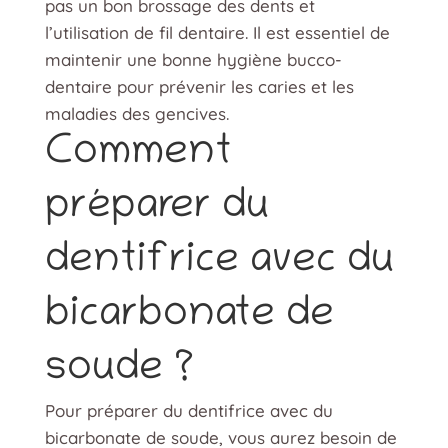
pas un bon brossage des dents et
l’utilisation de fil dentaire. Il est essentiel de
maintenir une bonne hygiène bucco-
dentaire pour prévenir les caries et les
maladies des gencives.
Comment
préparer du
dentifrice avec du
bicarbonate de
soude ?
Pour préparer du dentifrice avec du
bicarbonate de soude, vous aurez besoin de