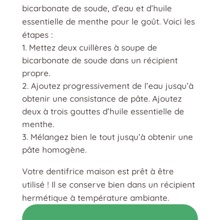
bicarbonate de soude, d’eau et d’huile
essentielle de menthe pour le goût. Voici les
étapes :
Mettez deux cuillères à soupe de
bicarbonate de soude dans un récipient
propre.
Ajoutez progressivement de l’eau jusqu’à
obtenir une consistance de pâte. Ajoutez
deux à trois gouttes d’huile essentielle de
menthe.
Mélangez bien le tout jusqu’à obtenir une
pâte homogène.
Votre dentifrice maison est prêt à être
utilisé ! Il se conserve bien dans un récipient
hermétique à température ambiante.