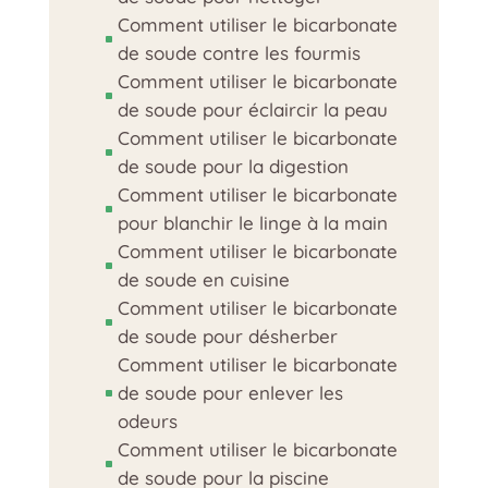
Comment utiliser le bicarbonate
^
de soude contre les fourmis
Comment utiliser le bicarbonate
^
de soude pour éclaircir la peau
Comment utiliser le bicarbonate
^
de soude pour la digestion
Comment utiliser le bicarbonate
^
pour blanchir le linge à la main
Comment utiliser le bicarbonate
^
de soude en cuisine
Comment utiliser le bicarbonate
^
de soude pour désherber
Comment utiliser le bicarbonate
de soude pour enlever les
^
odeurs
Comment utiliser le bicarbonate
^
de soude pour la piscine