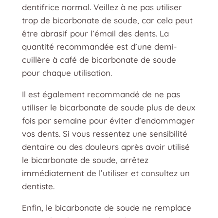
dentifrice normal. Veillez à ne pas utiliser
trop de bicarbonate de soude, car cela peut
être abrasif pour l’émail des dents. La
quantité recommandée est d’une demi-
cuillère à café de bicarbonate de soude
pour chaque utilisation.
Il est également recommandé de ne pas
utiliser le bicarbonate de soude plus de deux
fois par semaine pour éviter d’endommager
vos dents. Si vous ressentez une sensibilité
dentaire ou des douleurs après avoir utilisé
le bicarbonate de soude, arrêtez
immédiatement de l’utiliser et consultez un
dentiste.
Enfin, le bicarbonate de soude ne remplace