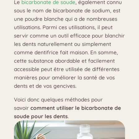
Le
bicarbonate de soude
, également connu
sous le nom de bicarbonate de sodium, est
une poudre blanche qui a de nombreuses
utilisations. Parmi ces utilisations, il peut
servir comme un outil efficace pour blanchir
les dents naturellement ou simplement
comme dentifrice fait maison. En somme,
cette substance abordable et facilement
accessible peut être utilisée de différentes
manières pour améliorer la santé de vos
dents et de vos gencives.
Voici donc quelques méthodes pour
savoir
comment utiliser le bicarbonate de
soude pour les dents
.