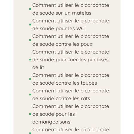
Comment utiliser le bicarbonate
^
de soude sur un matelas
Comment utiliser le bicarbonate
^
de soude pour les WC
Comment utiliser le bicarbonate
^
de soude contre les poux
Comment utiliser le bicarbonate
de soude pour tuer les punaises
^
de lit
Comment utiliser le bicarbonate
^
de soude contre les taupes
Comment utiliser le bicarbonate
^
de soude contre les rats
Comment utiliser le bicarbonate
de soude pour les
^
démangeaisons
Comment utiliser le bicarbonate
^